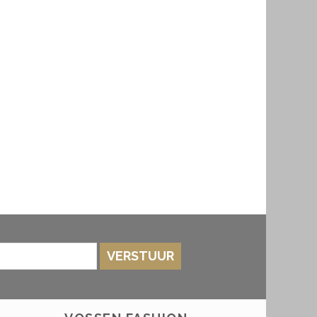
VERSTUUR