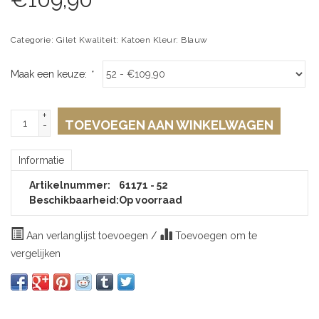
Categorie: Gilet Kwaliteit: Katoen Kleur: Blauw
Maak een keuze:
*
+
TOEVOEGEN AAN WINKELWAGEN
-
Informatie
Artikelnummer:
61171 - 52
Beschikbaarheid:
Op voorraad
Aan verlanglijst toevoegen
/
Toevoegen om te
vergelijken