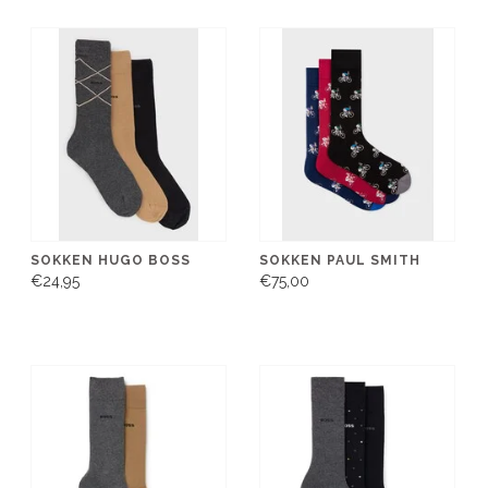
SOKKEN HUGO BOSS
SOKKEN PAUL SMITH
€24,95
€75,00