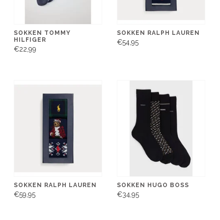
SOKKEN TOMMY
SOKKEN RALPH LAUREN
HILFIGER
€54,95
€22,99
SOKKEN RALPH LAUREN
SOKKEN HUGO BOSS
€59,95
€34,95