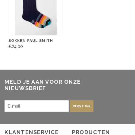
SOKKEN PAUL SMITH
€24,00
MELD JE AAN VOOR ONZE
NIEUWSBRIEF
VERSTUUR
KLANTENSERVICE
PRODUCTEN