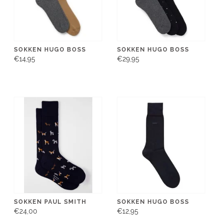
SOKKEN HUGO BOSS
SOKKEN HUGO BOSS
€14,95
€29,95
SOKKEN PAUL SMITH
SOKKEN HUGO BOSS
€24,00
€12,95