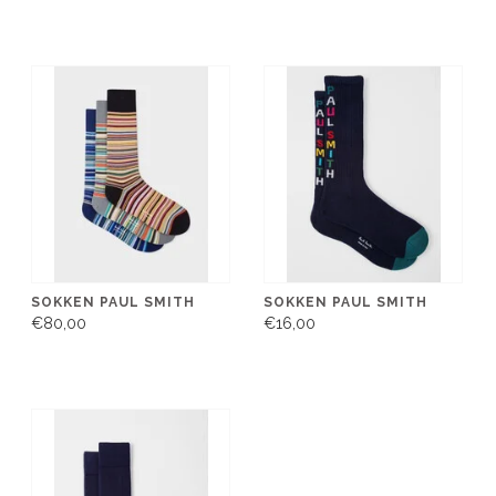
SOKKEN PAUL SMITH
SOKKEN PAUL SMITH
€80,00
€16,00