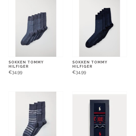
SOKKEN TOMMY
SOKKEN TOMMY
HILFIGER
HILFIGER
€34,99
€34,99