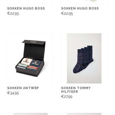
SOKKEN HUGO BOSS
SOKKEN HUGO BOSS
€22,95
€22,95
SOKKEN ANTWRP
SOKKEN TOMMY
HILFIGER
€34,95
€27,99