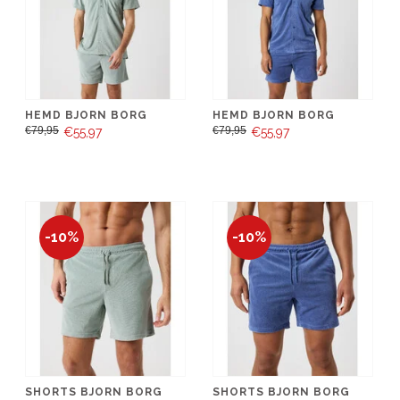
HEMD BJORN BORG
HEMD BJORN BORG
€79,95
€79,95
€55,97
€55,97
-10%
-10%
SHORTS BJORN BORG
SHORTS BJORN BORG