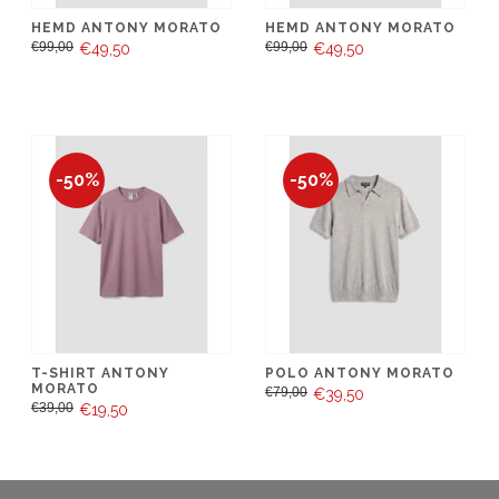
HEMD ANTONY MORATO
HEMD ANTONY MORATO
€99,00
€99,00
€49,50
€49,50
-50%
-50%
T-SHIRT ANTONY
POLO ANTONY MORATO
MORATO
€79,00
€39,50
€39,00
€19,50