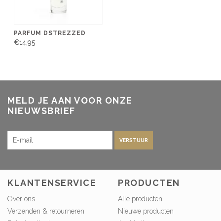
PARFUM DSTREZZED
€14,95
MELD JE AAN VOOR ONZE
NIEUWSBRIEF
VERSTUUR
KLANTENSERVICE
PRODUCTEN
Over ons
Alle producten
Verzenden & retourneren
Nieuwe producten