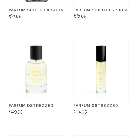
PARFUM SCOTCH & SODA
PARFUM SCOTCH & SODA
€49,95
€69,95
PARFUM DSTREZZED
PARFUM DSTREZZED
€49,95
€14,95