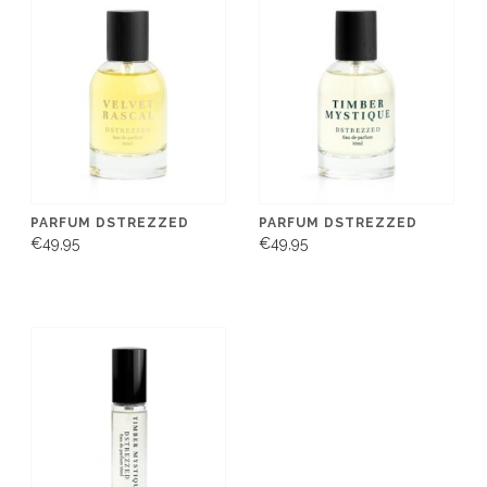
PARFUM DSTREZZED
PARFUM DSTREZZED
€49,95
€49,95