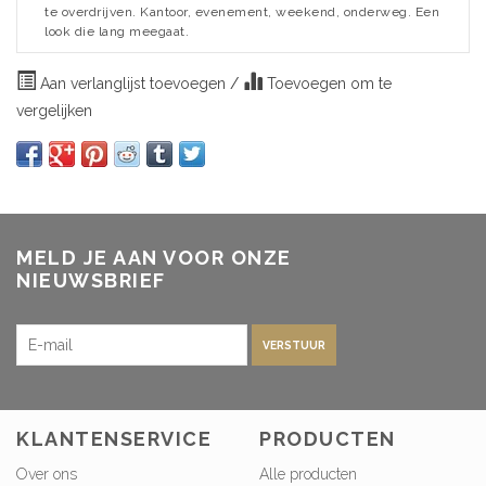
te overdrijven. Kantoor, evenement, weekend, onderweg. Een
look die lang meegaat.
Aan verlanglijst toevoegen
/
Toevoegen om te
vergelijken
MELD JE AAN VOOR ONZE
NIEUWSBRIEF
VERSTUUR
KLANTENSERVICE
PRODUCTEN
Over ons
Alle producten