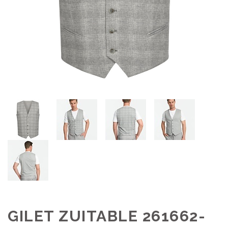
GILET ZUITABLE 261662-