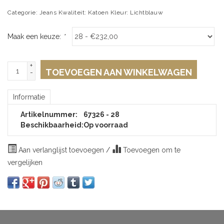
Categorie: Jeans Kwaliteit: Katoen Kleur: Lichtblauw
Maak een keuze:
*
+
TOEVOEGEN AAN WINKELWAGEN
-
Informatie
Artikelnummer:
67326 - 28
Beschikbaarheid:
Op voorraad
Aan verlanglijst toevoegen
/
Toevoegen om te
vergelijken