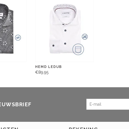
HEMD LEDUB
€89,95
IEUWSBRIEF