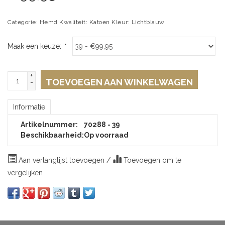
Categorie: Hemd Kwaliteit: Katoen Kleur: Lichtblauw
Maak een keuze:
*
+
TOEVOEGEN AAN WINKELWAGEN
-
Informatie
Artikelnummer:
70288 - 39
Beschikbaarheid:
Op voorraad
Aan verlanglijst toevoegen
/
Toevoegen om te
vergelijken