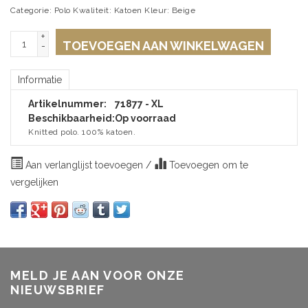
Categorie: Polo Kwaliteit: Katoen Kleur: Beige
+
TOEVOEGEN AAN WINKELWAGEN
-
Informatie
Artikelnummer:
71877 - XL
Beschikbaarheid:
Op voorraad
Knitted polo. 100% katoen.
Aan verlanglijst toevoegen
/
Toevoegen om te
vergelijken
MELD JE AAN VOOR ONZE
NIEUWSBRIEF