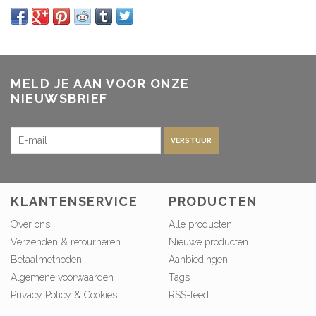
MELD JE AAN VOOR ONZE
NIEUWSBRIEF
VERSTUUR
KLANTENSERVICE
PRODUCTEN
Over ons
Alle producten
Verzenden & retourneren
Nieuwe producten
Betaalmethoden
Aanbiedingen
Algemene voorwaarden
Tags
Privacy Policy & Cookies
RSS-feed