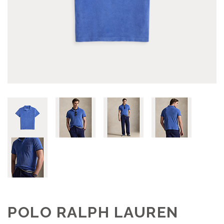
POLO RALPH LAUREN