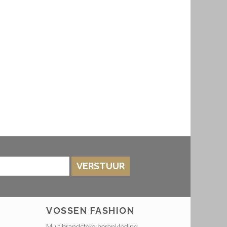
VERSTUUR
VOSSEN FASHION