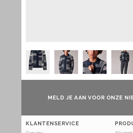
MELD JE AAN VOOR ONZE N
KLANTENSERVICE
PROD