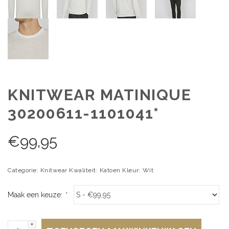
KNITWEAR MATINIQUE
30200611-1101041*
€
99,95
Categorie: Knitwear Kwaliteit: Katoen Kleur: Wit
Maak een keuze:
*
+