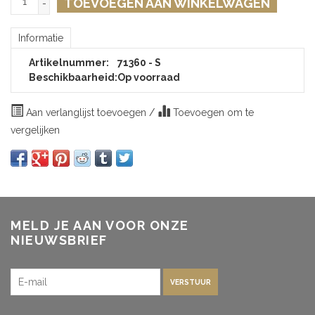
TOEVOEGEN AAN WINKELWAGEN
-
Informatie
Artikelnummer:
71360 - S
Beschikbaarheid:
Op voorraad
Aan verlanglijst toevoegen
/
Toevoegen om te
vergelijken
MELD JE AAN VOOR ONZE
NIEUWSBRIEF
VERSTUUR