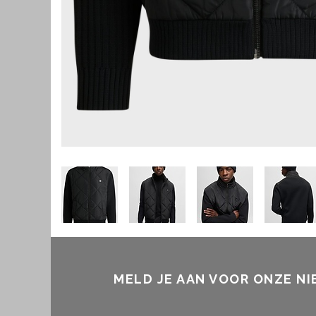
MELD JE AAN VOOR ONZE N