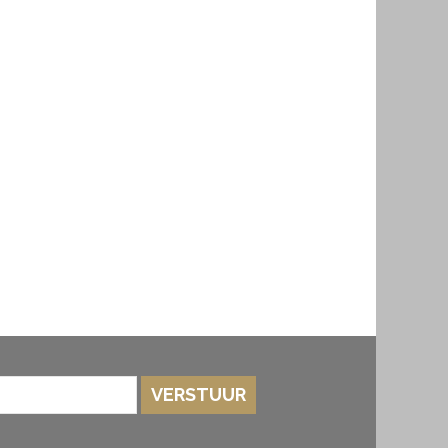
VERSTUUR