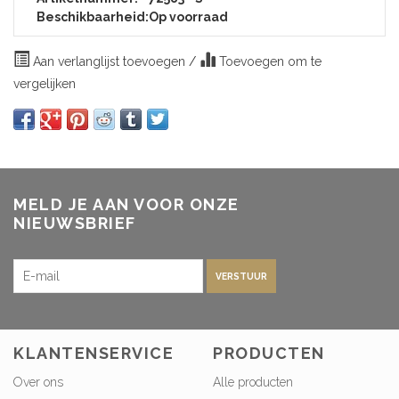
Beschikbaarheid:
Op voorraad
Aan verlanglijst toevoegen
/
Toevoegen om te
vergelijken
MELD JE AAN VOOR ONZE
NIEUWSBRIEF
VERSTUUR
KLANTENSERVICE
PRODUCTEN
Over ons
Alle producten