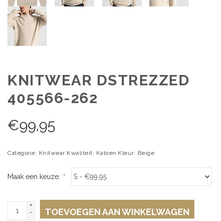
KNITWEAR DSTREZZED
405566-262
€
99,95
Categorie: Knitwear Kwaliteit: Katoen Kleur: Beige
Maak een keuze:
*
+
TOEVOEGEN AAN WINKELWAGEN
-