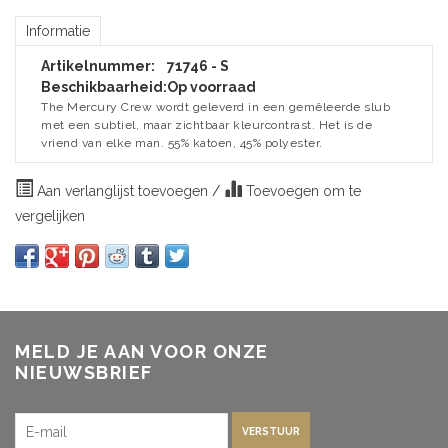
Informatie
Artikelnummer:
71746 - S
Beschikbaarheid:
Op voorraad
The Mercury Crew wordt geleverd in een gemêleerde slub
met een subtiel, maar zichtbaar kleurcontrast. Het is de
vriend van elke man. 55% katoen, 45% polyester.
Aan verlanglijst toevoegen
/
Toevoegen om te
vergelijken
MELD JE AAN VOOR ONZE
NIEUWSBRIEF
VERSTUUR