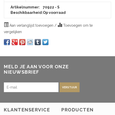
Artikelnummer:
70922 - S
Beschikbaarheid:
Op voorraad
Aan verlanglijst toevoegen
/
Toevoegen om te
vergelijken
MELD JE AAN VOOR ONZE
NIEUWSBRIEF
VERSTUUR
KLANTENSERVICE
PRODUCTEN