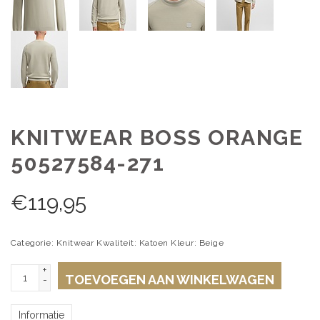
KNITWEAR BOSS ORANGE
50527584-271
€
119,95
Categorie: Knitwear Kwaliteit: Katoen Kleur: Beige
+
TOEVOEGEN AAN WINKELWAGEN
-
Informatie