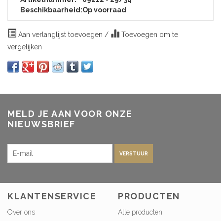
Beschikbaarheid:
Op voorraad
Aan verlanglijst toevoegen
/
Toevoegen om te
vergelijken
MELD JE AAN VOOR ONZE
NIEUWSBRIEF
VERSTUUR
KLANTENSERVICE
PRODUCTEN
Over ons
Alle producten