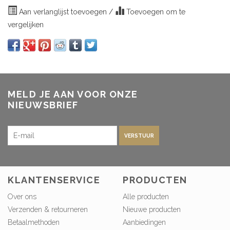
Aan verlanglijst toevoegen
/
Toevoegen om te
vergelijken
MELD JE AAN VOOR ONZE
NIEUWSBRIEF
VERSTUUR
KLANTENSERVICE
PRODUCTEN
Over ons
Alle producten
Verzenden & retourneren
Nieuwe producten
Betaalmethoden
Aanbiedingen