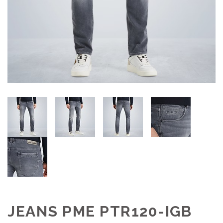
JEANS PME PTR120-IGB