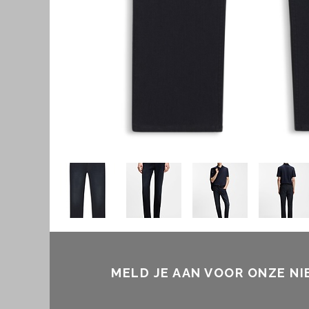
MELD JE AAN VOOR ONZE N