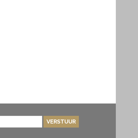
VERSTUUR