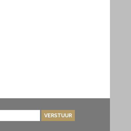
VERSTUUR