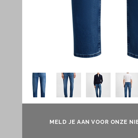
MELD JE AAN VOOR ONZE N