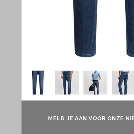
MELD JE AAN VOOR ONZE N