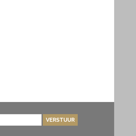
VERSTUUR