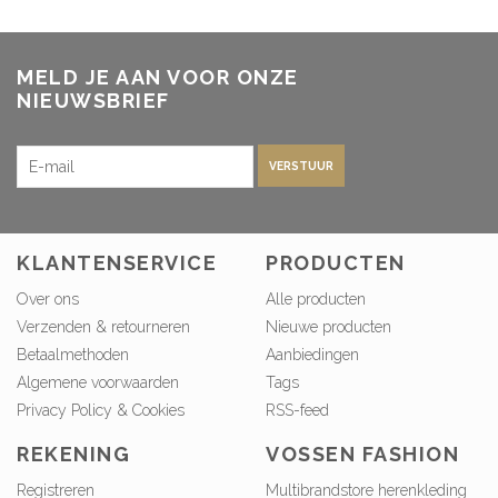
MELD JE AAN VOOR ONZE
NIEUWSBRIEF
VERSTUUR
KLANTENSERVICE
PRODUCTEN
Over ons
Alle producten
Verzenden & retourneren
Nieuwe producten
Betaalmethoden
Aanbiedingen
Algemene voorwaarden
Tags
Privacy Policy & Cookies
RSS-feed
REKENING
VOSSEN FASHION
Registreren
Multibrandstore herenkleding