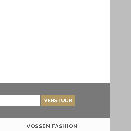
VERSTUUR
VOSSEN FASHION