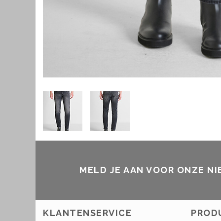
MELD JE AAN VOOR ONZE N
KLANTENSERVICE
PROD