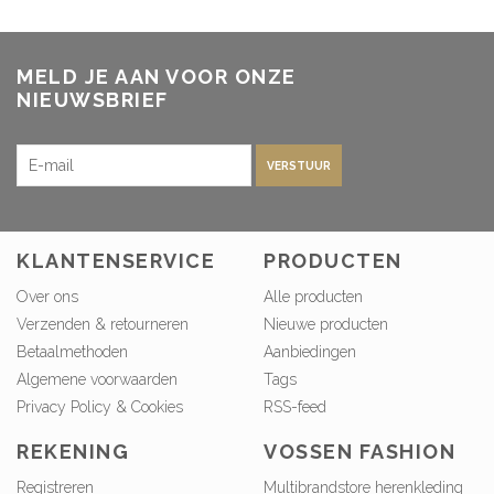
MELD JE AAN VOOR ONZE
NIEUWSBRIEF
VERSTUUR
KLANTENSERVICE
PRODUCTEN
Over ons
Alle producten
Verzenden & retourneren
Nieuwe producten
Betaalmethoden
Aanbiedingen
Algemene voorwaarden
Tags
Privacy Policy & Cookies
RSS-feed
REKENING
VOSSEN FASHION
Registreren
Multibrandstore herenkleding