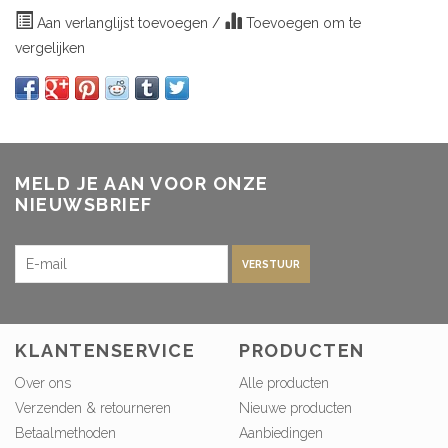
Aan verlanglijst toevoegen
/
Toevoegen om te
vergelijken
MELD JE AAN VOOR ONZE
NIEUWSBRIEF
VERSTUUR
KLANTENSERVICE
PRODUCTEN
Over ons
Alle producten
Verzenden & retourneren
Nieuwe producten
Betaalmethoden
Aanbiedingen