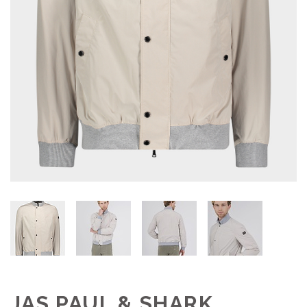
JAS PAUL & SHARK