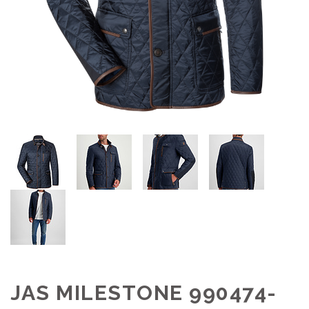
JAS MILESTONE 990474-