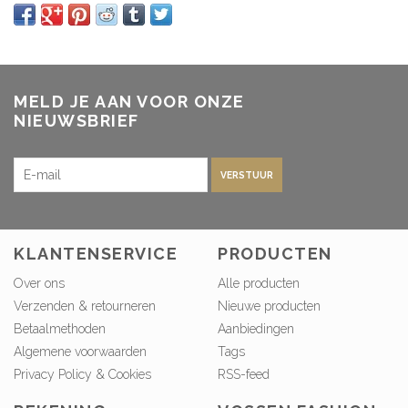
MELD JE AAN VOOR ONZE
NIEUWSBRIEF
VERSTUUR
KLANTENSERVICE
PRODUCTEN
Over ons
Alle producten
Verzenden & retourneren
Nieuwe producten
Betaalmethoden
Aanbiedingen
Algemene voorwaarden
Tags
Privacy Policy & Cookies
RSS-feed