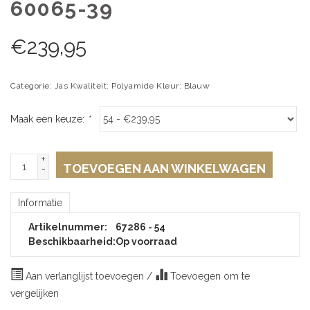
60065-39
€
239,95
Categorie: Jas Kwaliteit: Polyamide Kleur: Blauw
Maak een keuze:
*
+
TOEVOEGEN AAN WINKELWAGEN
-
Informatie
Artikelnummer:
67286 - 54
Beschikbaarheid:
Op voorraad
Aan verlanglijst toevoegen
/
Toevoegen om te
vergelijken