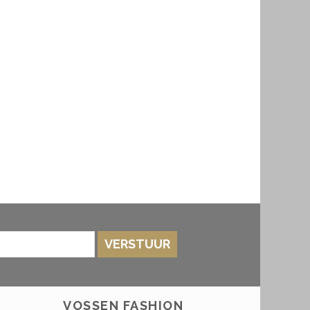
VERSTUUR
VOSSEN FASHION