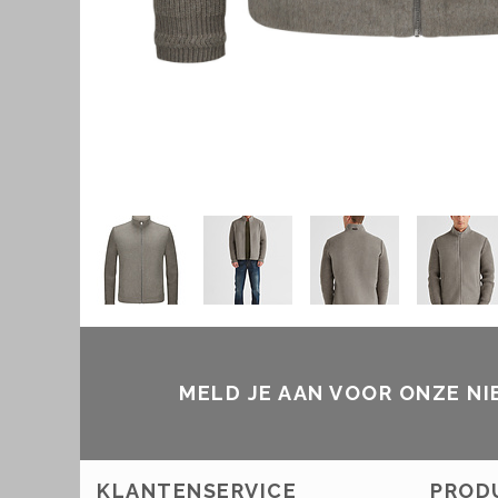
MELD JE AAN VOOR ONZE N
KLANTENSERVICE
PROD