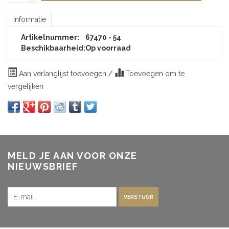
Informatie
Artikelnummer:
67470 - 54
Beschikbaarheid:
Op voorraad
Aan verlanglijst toevoegen
/
Toevoegen om te
vergelijken
MELD JE AAN VOOR ONZE
NIEUWSBRIEF
VERSTUUR