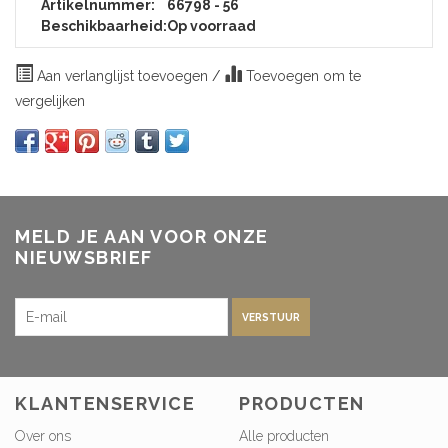
Artikelnummer:
66798 - 56
Beschikbaarheid:
Op voorraad
Aan verlanglijst toevoegen
/
Toevoegen om te
vergelijken
MELD JE AAN VOOR ONZE
NIEUWSBRIEF
VERSTUUR
KLANTENSERVICE
PRODUCTEN
Over ons
Alle producten