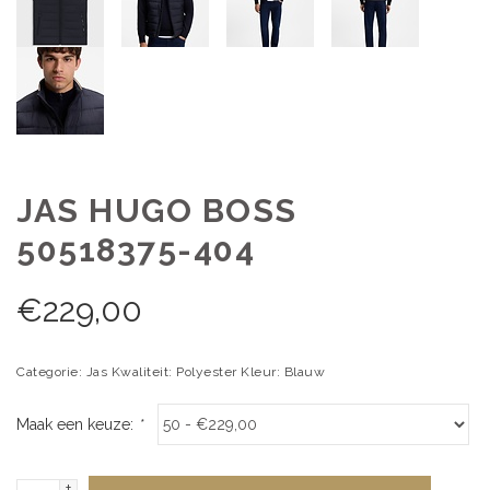
JAS HUGO BOSS
50518375-404
€
229,00
Categorie: Jas Kwaliteit: Polyester Kleur: Blauw
Maak een keuze:
*
+