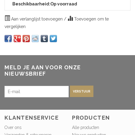
Beschikbaarheid:
Op voorraad
Aan verlanglijst toevoegen
/
Toevoegen om te
vergelijken
MELD JE AAN VOOR ONZE
NIEUWSBRIEF
VERSTUUR
KLANTENSERVICE
PRODUCTEN
Over ons
Alle producten