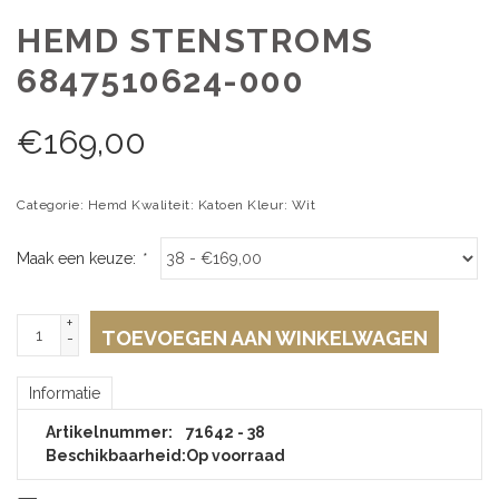
HEMD STENSTROMS
6847510624-000
€
169,00
Categorie: Hemd Kwaliteit: Katoen Kleur: Wit
Maak een keuze:
*
+
TOEVOEGEN AAN WINKELWAGEN
-
Informatie
Artikelnummer:
71642 - 38
Beschikbaarheid:
Op voorraad