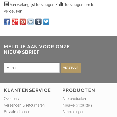
Aan verlanglijst toevoegen
/
Toevoegen om te
vergelijken
MELD JE AAN VOOR ONZE
NIEUWSBRIEF
VERSTUUR
KLANTENSERVICE
PRODUCTEN
Over ons
Alle producten
Verzenden & retourneren
Nieuwe producten
Betaalmethoden
Aanbiedingen