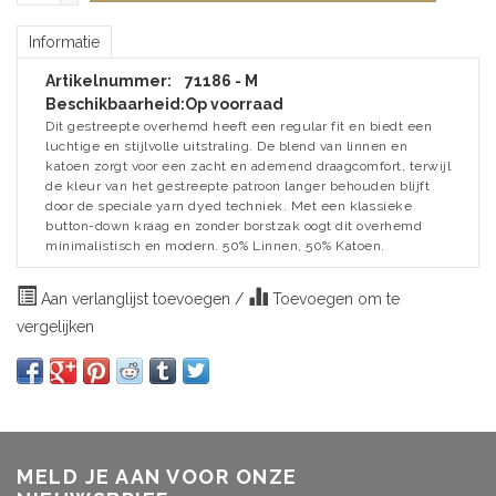
Informatie
Artikelnummer:
71186 - M
Beschikbaarheid:
Op voorraad
Dit gestreepte overhemd heeft een regular fit en biedt een
luchtige en stijlvolle uitstraling. De blend van linnen en
katoen zorgt voor een zacht en ademend draagcomfort, terwijl
de kleur van het gestreepte patroon langer behouden blijft
door de speciale yarn dyed techniek. Met een klassieke
button-down kraag en zonder borstzak oogt dit overhemd
minimalistisch en modern. 50% Linnen, 50% Katoen.
Aan verlanglijst toevoegen
/
Toevoegen om te
vergelijken
MELD JE AAN VOOR ONZE