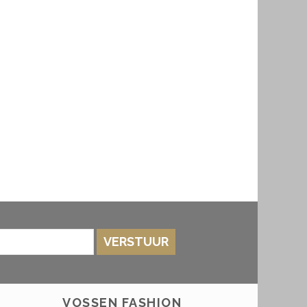
VERSTUUR
VOSSEN FASHION