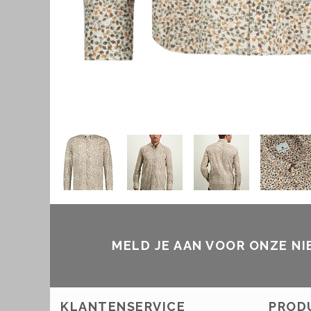
MELD JE AAN VOOR ONZE N
KLANTENSERVICE
PROD