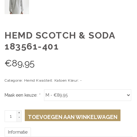
HEMD SCOTCH & SODA
183561-401
€
89,95
Categorie: Hemd Kwaliteit: Katoen Kleur: -
Maak een keuze:
*
+
TOEVOEGEN AAN WINKELWAGEN
-
Informatie