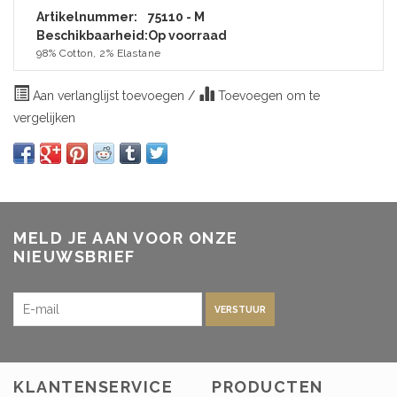
Artikelnummer:
75110 - M
Beschikbaarheid:
Op voorraad
98% Cotton, 2% Elastane
Aan verlanglijst toevoegen
/
Toevoegen om te
vergelijken
MELD JE AAN VOOR ONZE
NIEUWSBRIEF
VERSTUUR
KLANTENSERVICE
PRODUCTEN