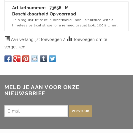
Artikelnummer:
73656 - M
Beschikbaarheid:
Op voorraad
This regular-fit shirt in breathable linen, is finished with a
timeless vertical stripe for a refined casual look. 100% Linen.
Aan verlanglijst toevoegen
/
Toevoegen om te
vergelijken
MELD JE AAN VOOR ONZE
NIEUWSBRIEF
VERSTUUR