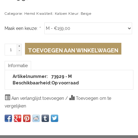
Categorie: Hemd Kwaliteit: Katoen Kleur: Beige
Maak een keuze:
*
+
TOEVOEGEN AAN WINKELWAGEN
-
Informatie
Artikelnummer:
73929 - M
Beschikbaarheid:
Op voorraad
Aan verlanglijst toevoegen
/
Toevoegen om te
vergelijken