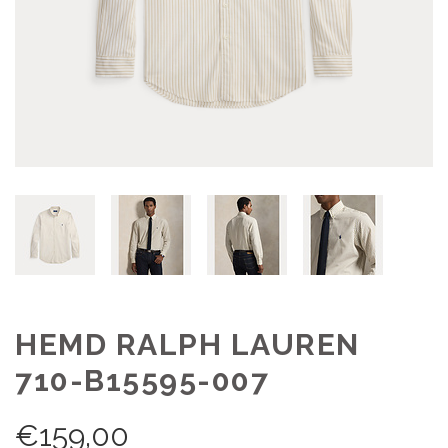
HEMD RALPH LAUREN
710-B15595-007
€
159,00