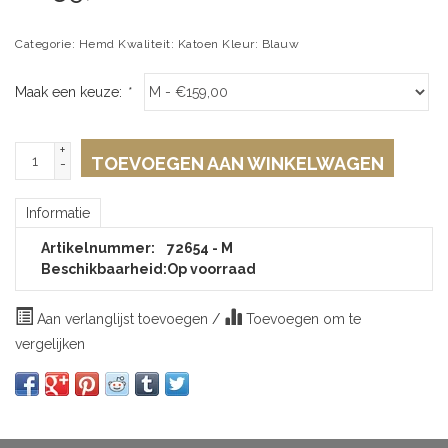
Categorie: Hemd Kwaliteit: Katoen Kleur: Blauw
Maak een keuze:
*
+
TOEVOEGEN AAN WINKELWAGEN
-
Informatie
Artikelnummer:
72654 - M
Beschikbaarheid:
Op voorraad
Aan verlanglijst toevoegen
/
Toevoegen om te
vergelijken