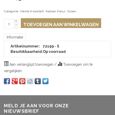
Categorie: Hemd Kwaliteit: Katoen Kleur: Groen
+
TOEVOEGEN AAN WINKELWAGEN
-
Informatie
Artikelnummer:
72199 - S
Beschikbaarheid:
Op voorraad
Aan verlanglijst toevoegen
/
Toevoegen om te
vergelijken
MELD JE AAN VOOR ONZE
NIEUWSBRIEF