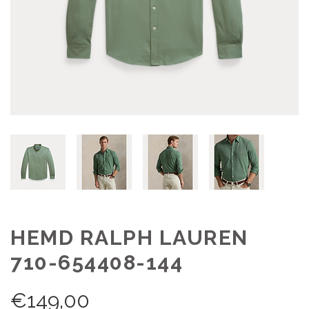
HEMD RALPH LAUREN
710-654408-144
€
149,00