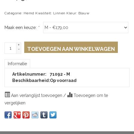
Categorie: Hemd Kwaliteit: Linnen Kleur: Blauw
Maak een keuze:
*
+
TOEVOEGEN AAN WINKELWAGEN
-
Informatie
Artikelnummer:
71092 - M
Beschikbaarheid:
Op voorraad
Aan verlanglijst toevoegen
/
Toevoegen om te
vergelijken