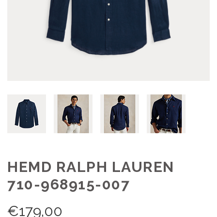
HEMD RALPH LAUREN
710-968915-007
€
179,00