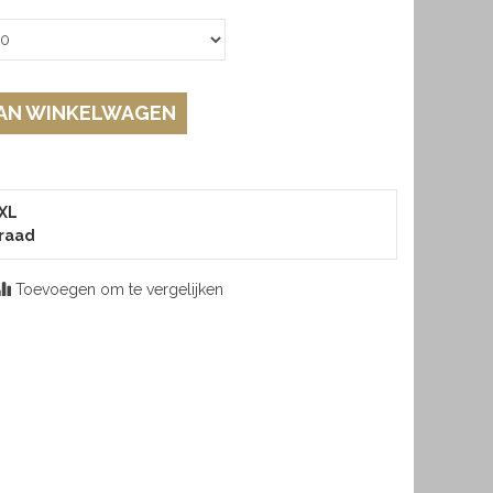
AN WINKELWAGEN
 XL
raad
Toevoegen om te vergelijken