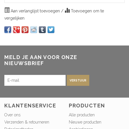
Aan verlanglijst toevoegen
/
Toevoegen om te
vergelijken
MELD JE AAN VOOR ONZE
NIEUWSBRIEF
VERSTUUR
KLANTENSERVICE
PRODUCTEN
Over ons
Alle producten
Verzenden & retourneren
Nieuwe producten