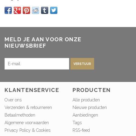
MELD JE AAN VOOR ONZE
NIEUWSBRIEF
VERSTUUR
KLANTENSERVICE
PRODUCTEN
Over ons
Alle producten
Verzenden & retourneren
Nieuwe producten
Betaalmethoden
Aanbiedingen
Algemene voorwaarden
Tags
Privacy Policy & Cookies
RSS-feed