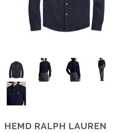
HEMD RALPH LAUREN