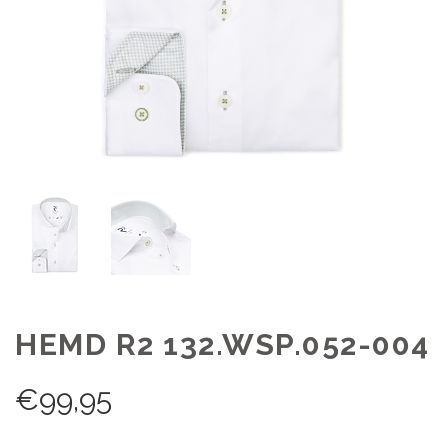
HEMD R2 132.WSP.052-004
€
99,95