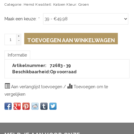
Categorie: Hemd Kwaliteit: Katoen Kleur: Groen
Maak een keuze:
*
+
TOEVOEGEN AAN WINKELWAGEN
-
Informatie
Artikelnummer:
72683 - 39
Beschikbaarheid:
Op voorraad
Aan verlanglijst toevoegen
/
Toevoegen om te
vergelijken