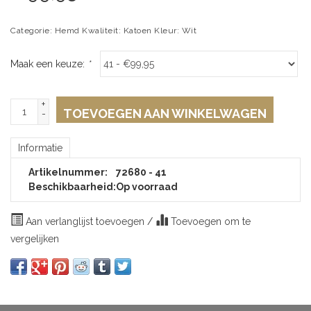
Categorie: Hemd Kwaliteit: Katoen Kleur: Wit
Maak een keuze:
*
+
TOEVOEGEN AAN WINKELWAGEN
-
Informatie
Artikelnummer:
72680 - 41
Beschikbaarheid:
Op voorraad
Aan verlanglijst toevoegen
/
Toevoegen om te
vergelijken