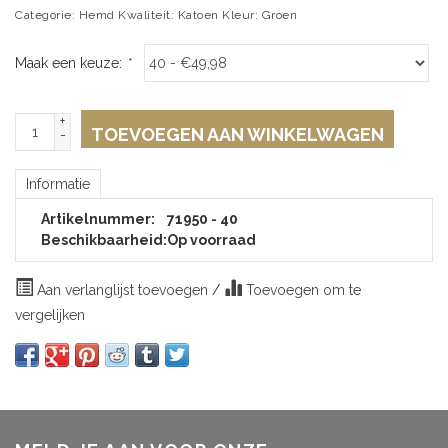
Categorie: Hemd Kwaliteit: Katoen Kleur: Groen
Maak een keuze:
*
+
TOEVOEGEN AAN WINKELWAGEN
-
Informatie
Artikelnummer:
71950 - 40
Beschikbaarheid:
Op voorraad
Aan verlanglijst toevoegen
/
Toevoegen om te
vergelijken