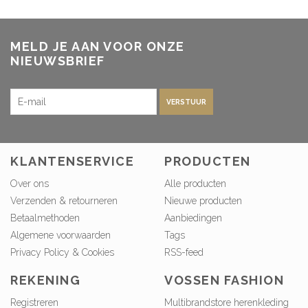
MELD JE AAN VOOR ONZE
NIEUWSBRIEF
VERSTUUR
KLANTENSERVICE
PRODUCTEN
Over ons
Alle producten
Verzenden & retourneren
Nieuwe producten
Betaalmethoden
Aanbiedingen
Algemene voorwaarden
Tags
Privacy Policy & Cookies
RSS-feed
REKENING
VOSSEN FASHION
Registreren
Multibrandstore herenkleding